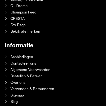
C - Drome
Champion Feed
CRESTA
Fox Rage
Bekijk alle merken
Informatie
Aanbiedingen
Contacteer ons
Algemene Voorwaarden
Bestellen & Betalen
Over ons
Verzenden & Retourneren.
Sitemap
Blog