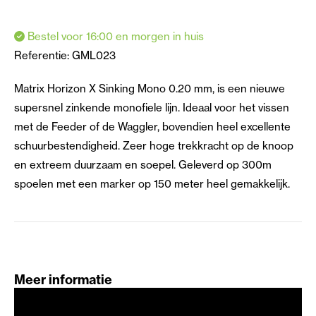
Bestel voor 16:00 en morgen in huis
Referentie:
GML023
Matrix Horizon X Sinking Mono 0.20 mm, is een nieuwe
supersnel zinkende monofiele lijn. Ideaal voor het vissen
met de Feeder of de Waggler, bovendien heel excellente
schuurbestendigheid. Zeer hoge trekkracht op de knoop
en extreem duurzaam en soepel. Geleverd op 300m
spoelen met een marker op 150 meter heel gemakkelijk.
Meer informatie