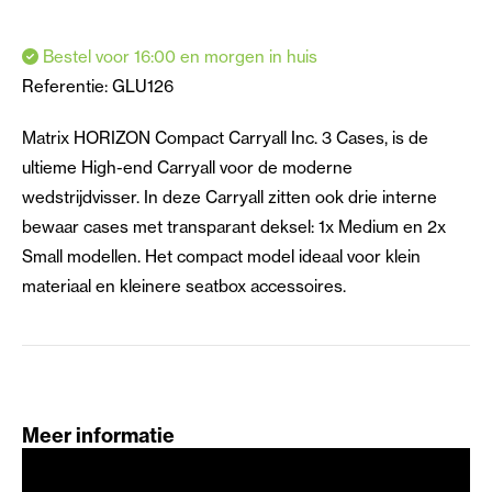
Bestel voor 16:00 en morgen in huis
Referentie:
GLU126
Matrix HORIZON Compact Carryall Inc. 3 Cases, is de
ultieme High-end Carryall voor de moderne
wedstrijdvisser. In deze Carryall zitten ook drie interne
bewaar cases met transparant deksel: 1x Medium en 2x
Small modellen. Het compact model ideaal voor klein
materiaal en kleinere seatbox accessoires.
Meer informatie