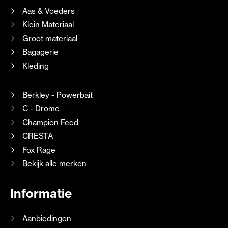
Aas & Voeders
Klein Materiaal
Groot materiaal
Bagagerie
Kleding
Berkley - Powerbait
C - Drome
Champion Feed
CRESTA
Fox Rage
Bekijk alle merken
Informatie
Aanbiedingen