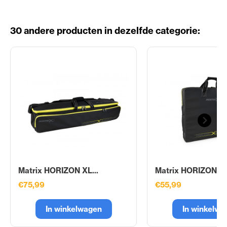
30 andere producten in dezelfde categorie:
Matrix HORIZON XL...
Matrix HORIZON Sit
€75,99
€55,99
In winkelwagen
In winkelwa