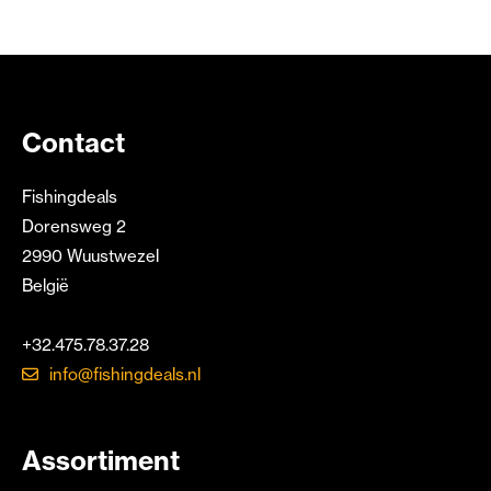
Contact
Fishingdeals
Dorensweg 2
2990 Wuustwezel
België
+32.475.78.37.28
info@fishingdeals.nl
Assortiment