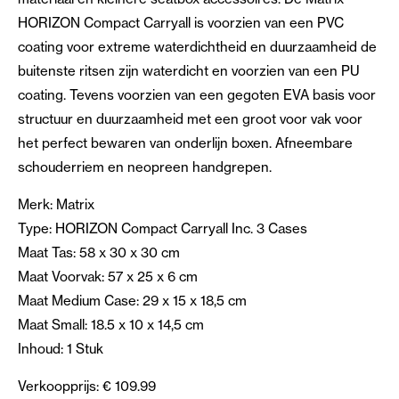
HORIZON Compact Carryall is voorzien van een PVC
coating voor extreme waterdichtheid en duurzaamheid de
buitenste ritsen zijn waterdicht en voorzien van een PU
coating. Tevens voorzien van een gegoten EVA basis voor
structuur en duurzaamheid met een groot voor vak voor
het perfect bewaren van onderlijn boxen. Afneembare
schouderriem en neopreen handgrepen.
Merk: Matrix
Type: HORIZON Compact Carryall Inc. 3 Cases
Maat Tas: 58 x 30 x 30 cm
Maat Voorvak: 57 x 25 x 6 cm
Maat Medium Case: 29 x 15 x 18,5 cm
Maat Small: 18.5 x 10 x 14,5 cm
Inhoud: 1 Stuk
Verkoopprijs: € 109.99