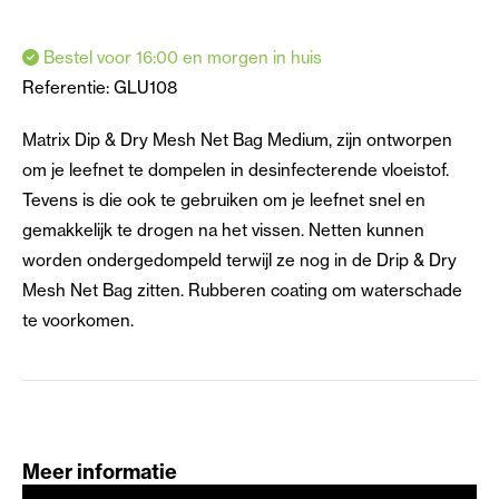
Bestel voor 16:00 en morgen in huis
Referentie:
GLU108
Matrix Dip & Dry Mesh Net Bag Medium, zijn ontworpen
om je leefnet te dompelen in desinfecterende vloeistof.
Tevens is die ook te gebruiken om je leefnet snel en
gemakkelijk te drogen na het vissen. Netten kunnen
worden ondergedompeld terwijl ze nog in de Drip & Dry
Mesh Net Bag zitten. Rubberen coating om waterschade
te voorkomen.
Meer informatie