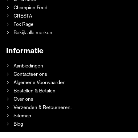
Champion Feed
CRESTA
Fox Rage
Bekijk alle merken
Informatie
Aanbiedingen
Contacteer ons
Algemene Voorwaarden
Bestellen & Betalen
Over ons
Verzenden & Retourneren.
Sitemap
Blog