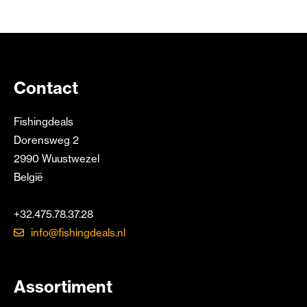
Contact
Fishingdeals
Dorensweg 2
2990 Wuustwezel
België
+32.475.78.37.28
info@fishingdeals.nl
Assortiment