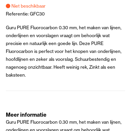
Niet beschikbaar
Referentie:
GFC30
Guru PURE Fluorocarbon 0.30 mm, het maken van lijnen,
onderlijnen en voorslagen vraagt om behoorlijk wat
precisie en natuurlijk een goede lijn. Deze PURE
Fluorocarbon is perfect voor het knopen van onderlijnen,
hoofdlijnen en zeker als voorslag. Schuurbestendig en
nagenoeg onzichtbaar. Heeft weinig rek, Zinkt als een
baksteen.
Meer informatie
Guru PURE Fluorocarbon 0.30 mm, het maken van lijnen,
onderlijnen en voorslagen vraagt om behoorlijk wat