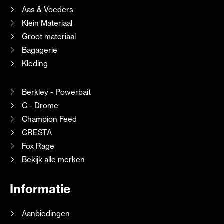
Aas & Voeders
Klein Materiaal
Groot materiaal
Bagagerie
Kleding
Berkley - Powerbait
C - Drome
Champion Feed
CRESTA
Fox Rage
Bekijk alle merken
Informatie
Aanbiedingen