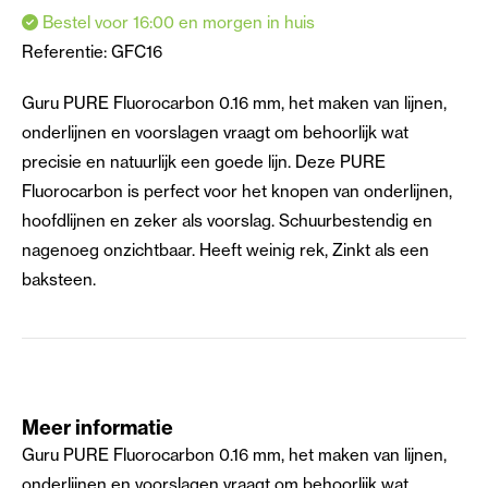
Bestel voor 16:00 en morgen in huis
Referentie:
GFC16
Guru PURE Fluorocarbon 0.16 mm, het maken van lijnen,
onderlijnen en voorslagen vraagt om behoorlijk wat
precisie en natuurlijk een goede lijn. Deze PURE
Fluorocarbon is perfect voor het knopen van onderlijnen,
hoofdlijnen en zeker als voorslag. Schuurbestendig en
nagenoeg onzichtbaar. Heeft weinig rek, Zinkt als een
baksteen.
Meer informatie
Guru PURE Fluorocarbon 0.16 mm, het maken van lijnen,
onderlijnen en voorslagen vraagt om behoorlijk wat