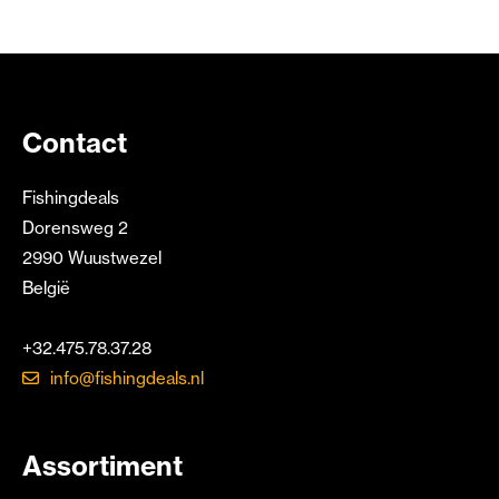
Contact
Fishingdeals
Dorensweg 2
2990 Wuustwezel
België
+32.475.78.37.28
info@fishingdeals.nl
Assortiment