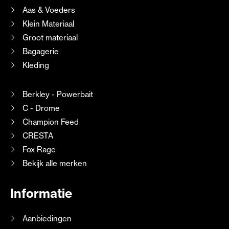
Aas & Voeders
Klein Materiaal
Groot materiaal
Bagagerie
Kleding
Berkley - Powerbait
C - Drome
Champion Feed
CRESTA
Fox Rage
Bekijk alle merken
Informatie
Aanbiedingen