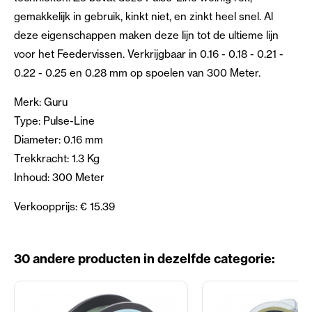
gemakkelijk in gebruik, kinkt niet, en zinkt heel snel. Al
deze eigenschappen maken deze lijn tot de ultieme lijn
voor het Feedervissen. Verkrijgbaar in 0.16 - 0.18 - 0.21 -
0.22 - 0.25 en 0.28 mm op spoelen van 300 Meter.
Merk: Guru
Type: Pulse-Line
Diameter: 0.16 mm
Trekkracht: 1.3 Kg
Inhoud: 300 Meter
Verkoopprijs: € 15.39
30 andere producten in dezelfde categorie: