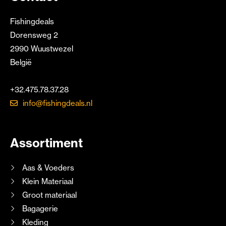
Fishingdeals
Dorensweg 2
2990 Wuustwezel
België
+32.475.78.37.28
info@fishingdeals.nl
Assortiment
Aas & Voeders
Klein Materiaal
Groot materiaal
Bagagerie
Kleding