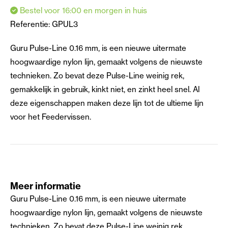
Bestel voor 16:00 en morgen in huis
Referentie:
GPUL3
Guru Pulse-Line 0.16 mm, is een nieuwe uitermate
hoogwaardige nylon lijn, gemaakt volgens de nieuwste
technieken. Zo bevat deze Pulse-Line weinig rek,
gemakkelijk in gebruik, kinkt niet, en zinkt heel snel. Al
deze eigenschappen maken deze lijn tot de ultieme lijn
voor het Feedervissen.
Meer informatie
Guru Pulse-Line 0.16 mm, is een nieuwe uitermate
hoogwaardige nylon lijn, gemaakt volgens de nieuwste
technieken. Zo bevat deze Pulse-Line weinig rek,