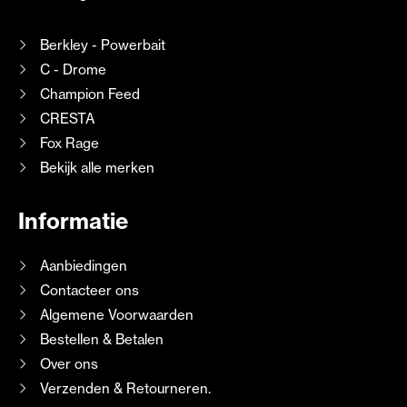
Berkley - Powerbait
C - Drome
Champion Feed
CRESTA
Fox Rage
Bekijk alle merken
Informatie
Aanbiedingen
Contacteer ons
Algemene Voorwaarden
Bestellen & Betalen
Over ons
Verzenden & Retourneren.