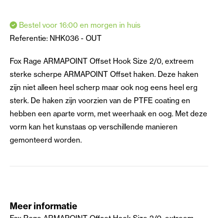
Bestel voor 16:00 en morgen in huis
Referentie:
NHK036 - OUT
Fox Rage ARMAPOINT Offset Hook Size 2/0, extreem
sterke scherpe ARMAPOINT Offset haken. Deze haken
zijn niet alleen heel scherp maar ook nog eens heel erg
sterk. De haken zijn voorzien van de PTFE coating en
hebben een aparte vorm, met weerhaak en oog. Met deze
vorm kan het kunstaas op verschillende manieren
gemonteerd worden.
Meer informatie