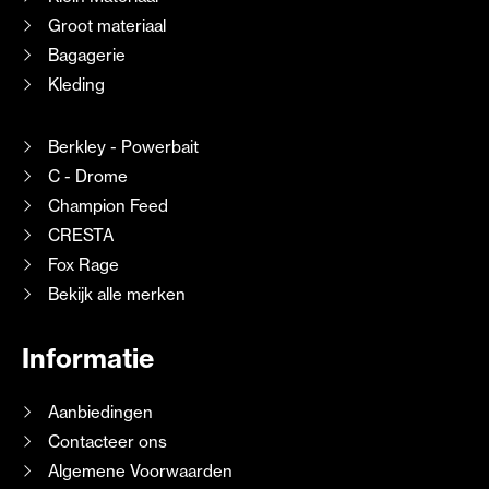
Groot materiaal
Bagagerie
Kleding
Berkley - Powerbait
C - Drome
Champion Feed
CRESTA
Fox Rage
Bekijk alle merken
Informatie
Aanbiedingen
Contacteer ons
Algemene Voorwaarden