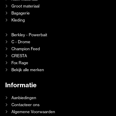
Groot materiaal
Bagagerie
Kleding
Berkley - Powerbait
C - Drome
Champion Feed
CRESTA
Fox Rage
Bekijk alle merken
Informatie
Aanbiedingen
Contacteer ons
Algemene Voorwaarden