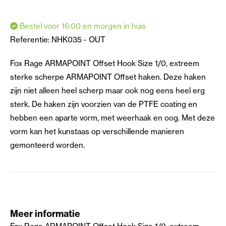
Bestel voor 16:00 en morgen in huis
Referentie:
NHK035 - OUT
Fox Rage ARMAPOINT Offset Hook Size 1/0, extreem
sterke scherpe ARMAPOINT Offset haken. Deze haken
zijn niet alleen heel scherp maar ook nog eens heel erg
sterk. De haken zijn voorzien van de PTFE coating en
hebben een aparte vorm, met weerhaak en oog. Met deze
vorm kan het kunstaas op verschillende manieren
gemonteerd worden.
Meer informatie