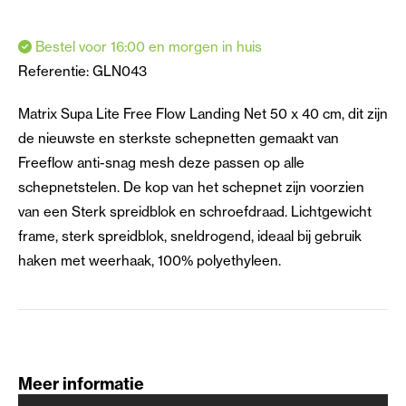
Bestel voor 16:00 en morgen in huis
Referentie:
GLN043
Matrix Supa Lite Free Flow Landing Net 50 x 40 cm, dit zijn
de nieuwste en sterkste schepnetten gemaakt van
Freeflow anti-snag mesh deze passen op alle
schepnetstelen. De kop van het schepnet zijn voorzien
van een Sterk spreidblok en schroefdraad. Lichtgewicht
frame, sterk spreidblok, sneldrogend, ideaal bij gebruik
haken met weerhaak, 100% polyethyleen.
Meer informatie