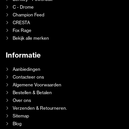
C - Drome
Champion Feed
CRESTA
Fox Rage
Bekijk alle merken
Informatie
Aanbiedingen
Contacteer ons
Algemene Voorwaarden
Bestellen & Betalen
Over ons
Verzenden & Retourneren.
Sitemap
Blog