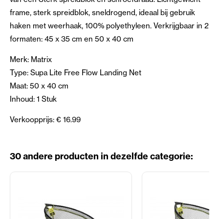
frame, sterk spreidblok, sneldrogend, ideaal bij gebruik
haken met weerhaak, 100% polyethyleen. Verkrijgbaar in 2
formaten: 45 x 35 cm en 50 x 40 cm
Merk: Matrix
Type: Supa Lite Free Flow Landing Net
Maat: 50 x 40 cm
Inhoud: 1 Stuk
Verkoopprijs: € 16.99
30 andere producten in dezelfde categorie: