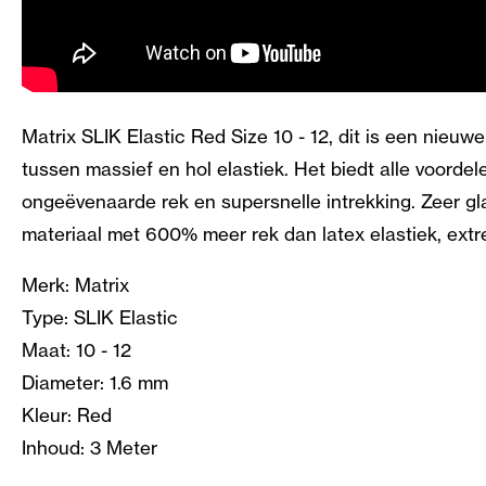
Matrix SLIK Elastic Red Size 10 - 12, dit is een nieuwe
tussen massief en hol elastiek. Het biedt alle voorde
ongeëvenaarde rek en supersnelle intrekking. Zeer gl
materiaal met 600% meer rek dan latex elastiek, ext
Merk: Matrix
Type: SLIK Elastic
Maat: 10 - 12
Diameter: 1.6 mm
Kleur: Red
Inhoud: 3 Meter