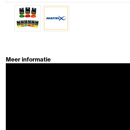
Meer informatie