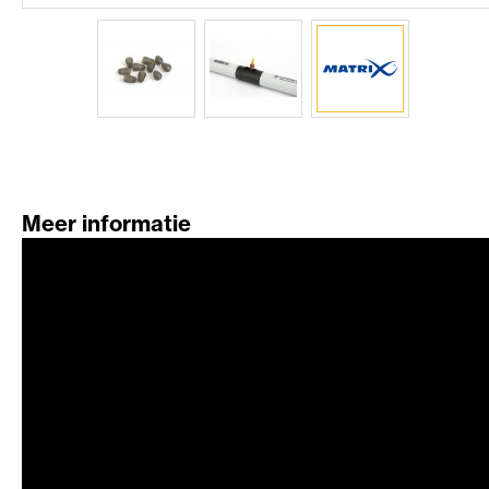
Meer informatie