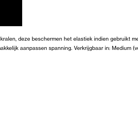
kralen, deze beschermen het elastiek indien gebruikt me
kkelijk aanpassen spanning. Verkrijgbaar in: Medium (vo