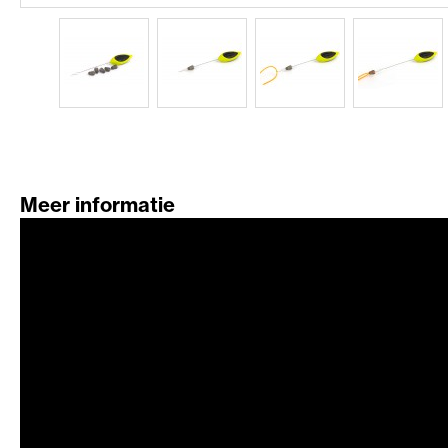
Meer informatie