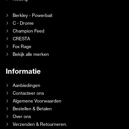
Berkley - Powerbait
C - Drome
Champion Feed
CRESTA
Fox Rage
Bekijk alle merken
Informatie
Aanbiedingen
Contacteer ons
Algemene Voorwaarden
Bestellen & Betalen
Over ons
Verzenden & Retourneren.