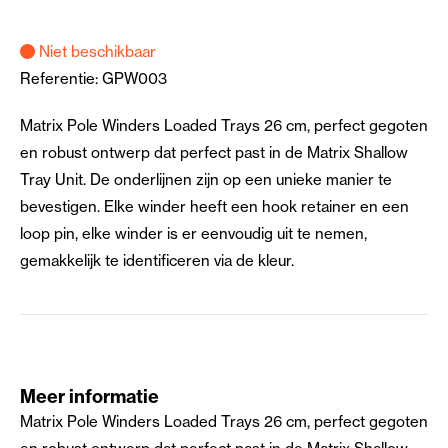
Niet beschikbaar
Referentie:
GPW003
Matrix Pole Winders Loaded Trays 26 cm, perfect gegoten
en robust ontwerp dat perfect past in de Matrix Shallow
Tray Unit. De onderlijnen zijn op een unieke manier te
bevestigen. Elke winder heeft een hook retainer en een
loop pin, elke winder is er eenvoudig uit te nemen,
gemakkelijk te identificeren via de kleur.
Meer informatie
Matrix Pole Winders Loaded Trays 26 cm, perfect gegoten