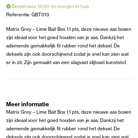
Bestel voor 16:00 en morgen in huis
Referentie:
GBT013
Matrix Grey – Lime Bait Box 1.1 pts, deze nieuwe aas boxen
zijn ideaal voor het goed houden van je aas. Dankzij het
ademende gemakkelijk fit rubber rond het deksel. De
deksels zijn ook doorschijnend zodat je snel kan zien wat
er in zit. Zijn gemaakt van een slagvast slijtvast kunststof.
Meer informatie
Matrix Grey – Lime Bait Box 1.1 pts, deze nieuwe aas boxen
zijn ideaal voor het goed houden van je aas. Dankzij het
ademende gemakkelijk fit rubber rond het deksel. De
deksels zijn ook doorschijnend zodat je snel kan zien wat