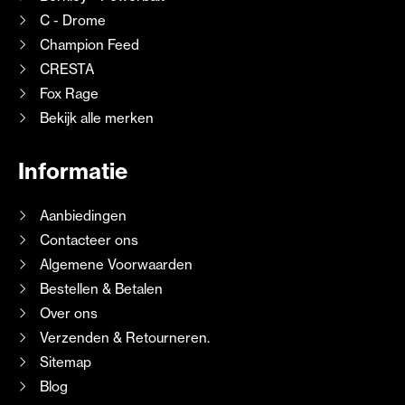
C - Drome
Champion Feed
CRESTA
Fox Rage
Bekijk alle merken
Informatie
Aanbiedingen
Contacteer ons
Algemene Voorwaarden
Bestellen & Betalen
Over ons
Verzenden & Retourneren.
Sitemap
Blog