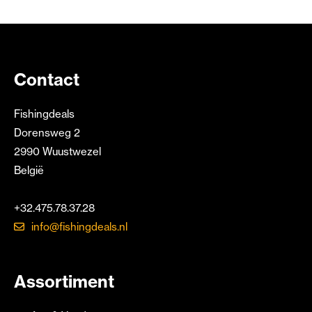
Contact
Fishingdeals
Dorensweg 2
2990 Wuustwezel
België
+32.475.78.37.28
info@fishingdeals.nl
Assortiment