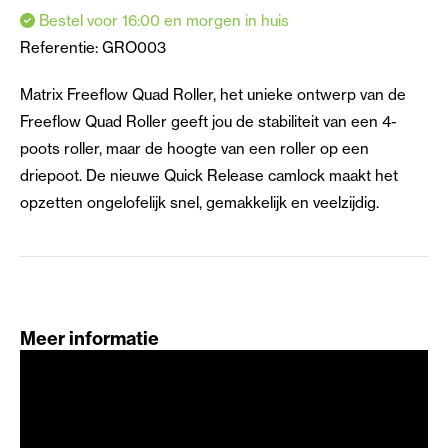
Bestel voor 16:00 en morgen in huis
Referentie:
GRO003
Matrix Freeflow Quad Roller, het unieke ontwerp van de
Freeflow Quad Roller geeft jou de stabiliteit van een 4-
poots roller, maar de hoogte van een roller op een
driepoot. De nieuwe Quick Release camlock maakt het
opzetten ongelofelijk snel, gemakkelijk en veelzijdig.
Meer informatie