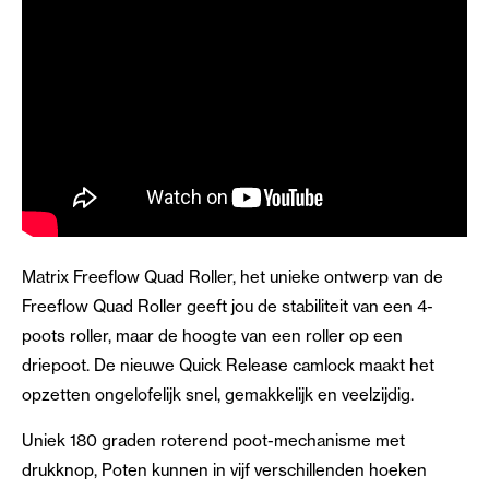
Matrix Freeflow Quad Roller, het unieke ontwerp van de
Freeflow Quad Roller geeft jou de stabiliteit van een 4-
poots roller, maar de hoogte van een roller op een
driepoot. De nieuwe Quick Release camlock maakt het
opzetten ongelofelijk snel, gemakkelijk en veelzijdig.
Uniek 180 graden roterend poot-mechanisme met
drukknop, Poten kunnen in vijf verschillenden hoeken