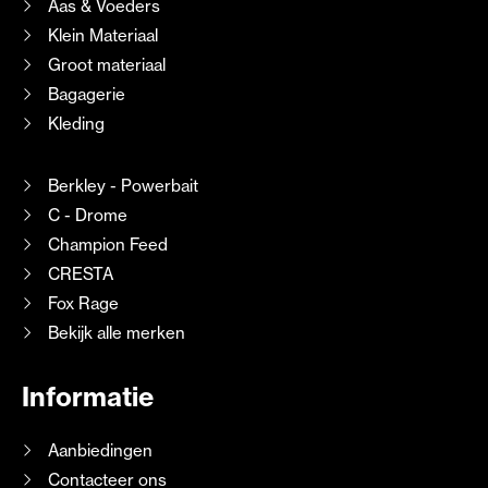
Aas & Voeders
Klein Materiaal
Groot materiaal
Bagagerie
Kleding
Berkley - Powerbait
C - Drome
Champion Feed
CRESTA
Fox Rage
Bekijk alle merken
Informatie
Aanbiedingen
Contacteer ons