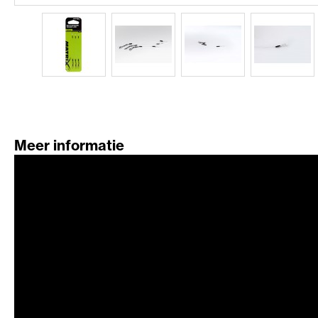
Meer informatie