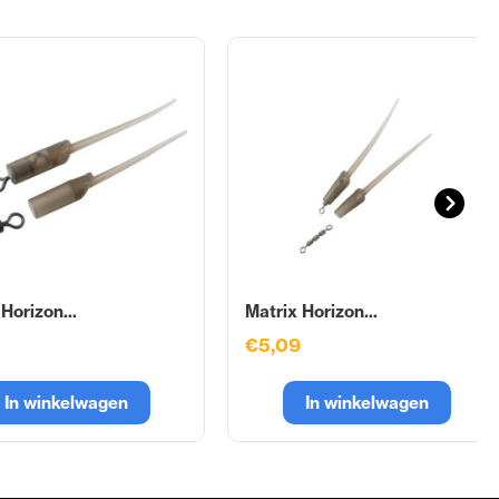
Horizon...
Matrix Horizon...
€5,09
In winkelwagen
In winkelwagen