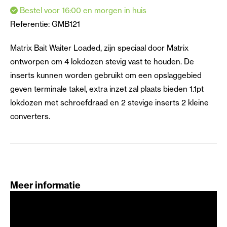
Bestel voor 16:00 en morgen in huis
Referentie:
GMB121
Matrix Bait Waiter Loaded, zijn speciaal door Matrix
ontworpen om 4 lokdozen stevig vast te houden. De
inserts kunnen worden gebruikt om een opslaggebied
geven terminale takel, extra inzet zal plaats bieden 1.1pt
lokdozen met schroefdraad en 2 stevige inserts 2 kleine
converters.
Meer informatie