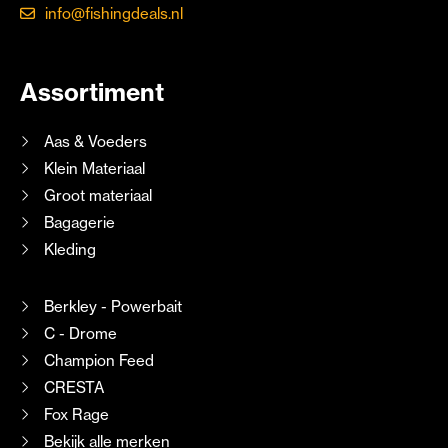
info@fishingdeals.nl
Assortiment
Aas & Voeders
Klein Materiaal
Groot materiaal
Bagagerie
Kleding
Berkley - Powerbait
C - Drome
Champion Feed
CRESTA
Fox Rage
Bekijk alle merken