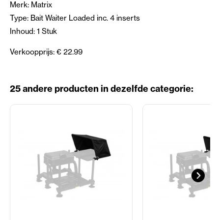
Merk: Matrix
Type: Bait Waiter Loaded inc. 4 inserts
Inhoud: 1 Stuk
Verkoopprijs: € 22.99
25 andere producten in dezelfde categorie: