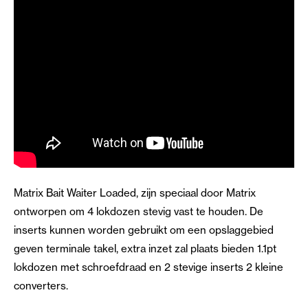
Matrix Bait Waiter Loaded, zijn speciaal door Matrix
ontworpen om 4 lokdozen stevig vast te houden. De
inserts kunnen worden gebruikt om een opslaggebied
geven terminale takel, extra inzet zal plaats bieden 1.1pt
lokdozen met schroefdraad en 2 stevige inserts 2 kleine
converters.