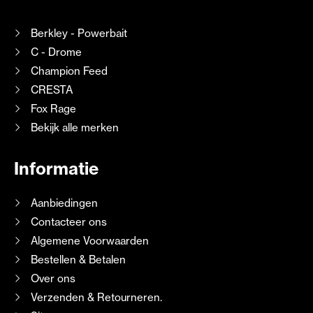
Berkley - Powerbait
C - Drome
Champion Feed
CRESTA
Fox Rage
Bekijk alle merken
Informatie
Aanbiedingen
Contacteer ons
Algemene Voorwaarden
Bestellen & Betalen
Over ons
Verzenden & Retourneren.