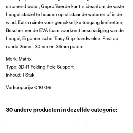
stromend water, Geprofileerde kant is ideaal om de vaste
hengel stabiel te houden op stilstaande wateren of in de
wind, Extra ruimte voor gemakkelijke toegang leefnetten,
Beschermende EVA foam voorkomt beschadiging van de
hengel, Ergonomische ‘Easy Grip’ handwielen. Past op
ronde 25mm, 30mm en 36mm poten.
Merk: Matrix
Type: 3D-R Folding Pole Support
Inhoud: 1 Stuk
Verkoopprijs: € 107.99
30 andere producten in dezelfde categorie: