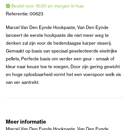
Bestel voor 16:00 en morgen in huis
Referentie:
00623
Marcel Van Den Eynde Hookpaste, Van Den Eynde
lanceert de eerste hookpaste die niet meer weg te
denken zal zijn voor de hedendaagse karper visserij.
Gemaakt op basis van speciaal geselecteerde eiwitrijke
pellets, Perfecte basis om verder een geur - smaak of
kleur naar keuze toe te voegen, Door zijn gering gewicht
en hoge oplosbaarheid vormt het een voerspoor welk vis
van ver aantrekt.
Meer informatie
Marcel Van Den Eynde Hookpaste, Van Den Eynde