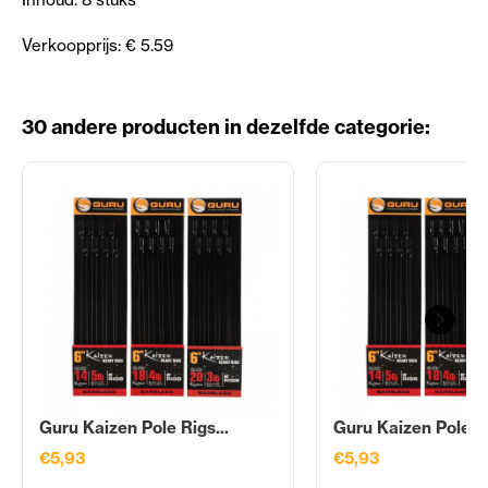
Verkoopprijs: € 5.59
30 andere producten in dezelfde categorie:
Guru Kaizen Pole Rigs...
Guru Kaizen Pole Ri
€5,93
€5,93