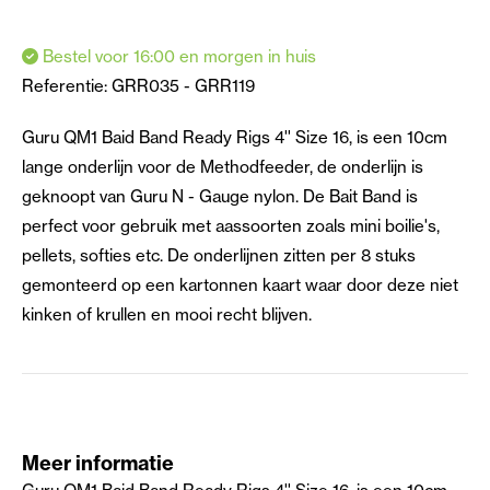
Bestel voor 16:00 en morgen in huis
Referentie:
GRR035 - GRR119
Guru QM1 Baid Band Ready Rigs 4'' Size 16, is een 10cm
lange onderlijn voor de Methodfeeder, de onderlijn is
geknoopt van Guru N - Gauge nylon. De Bait Band is
perfect voor gebruik met aassoorten zoals mini boilie's,
pellets, softies etc. De onderlijnen zitten per 8 stuks
gemonteerd op een kartonnen kaart waar door deze niet
kinken of krullen en mooi recht blijven.
Meer informatie