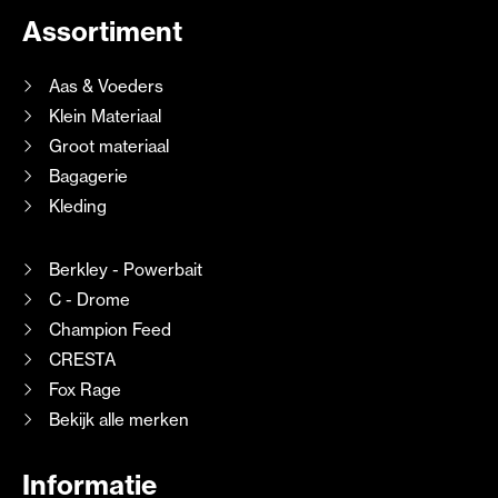
Assortiment
Aas & Voeders
Klein Materiaal
Groot materiaal
Bagagerie
Kleding
Berkley - Powerbait
C - Drome
Champion Feed
CRESTA
Fox Rage
Bekijk alle merken
Informatie