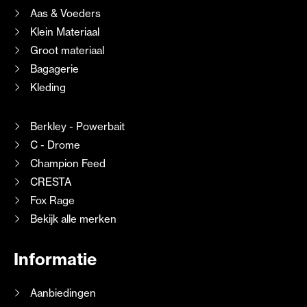
Aas & Voeders
Klein Materiaal
Groot materiaal
Bagagerie
Kleding
Berkley - Powerbait
C - Drome
Champion Feed
CRESTA
Fox Rage
Bekijk alle merken
Informatie
Aanbiedingen