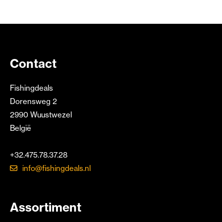
Contact
Fishingdeals
Dorensweg 2
2990 Wuustwezel
België
+32.475.78.37.28
info@fishingdeals.nl
Assortiment