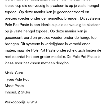
ideale cup die eenvoudig te plaatsen is op je vaste hengel
topdeel. Op deze manier kan je geconcentreerd en
precies voeder onder de hengeltop brengen. Dit systeem
Pole Pot Paste is een ideale cup die eenvoudig te plaatsen
op je vaste hengel topdeel. Op deze manier kan je
geconcentreerd en precies voeder onder de hengeltop
brengen. Dit systeem is verkrijgbaar in verschillende
maten, maar de Pole Pot Paste onderscheid zich buiten de
rest doordat het een groter model is. De Pole Pot Paste is
ideaal voor het vissen met een deegbol.
Merk: Guru
Type: Pole Pot
Maat: Paste
Inhoud: 2 Stuks
Verkoopprijs: € 9.19