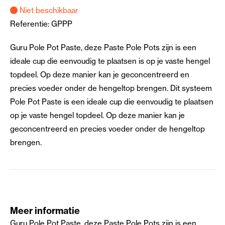
Niet beschikbaar
Referentie:
GPPP
Guru Pole Pot Paste, deze Paste Pole Pots zijn is een
ideale cup die eenvoudig te plaatsen is op je vaste hengel
topdeel. Op deze manier kan je geconcentreerd en
precies voeder onder de hengeltop brengen. Dit systeem
Pole Pot Paste is een ideale cup die eenvoudig te plaatsen
op je vaste hengel topdeel. Op deze manier kan je
geconcentreerd en precies voeder onder de hengeltop
brengen.
Meer informatie
Guru Pole Pot Paste, deze Paste Pole Pots zijn is een