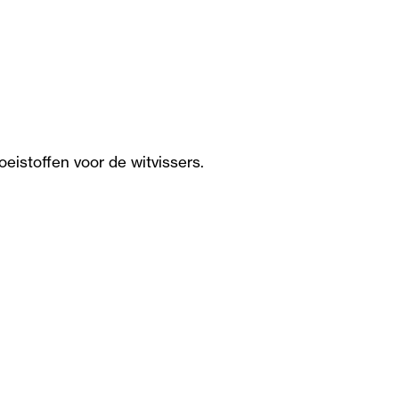
eistoffen voor de witvissers.