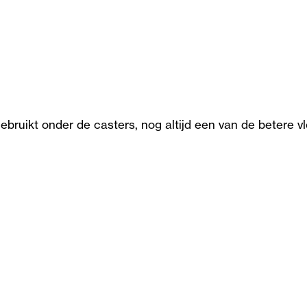
ikt onder de casters, nog altijd een van de betere vlo