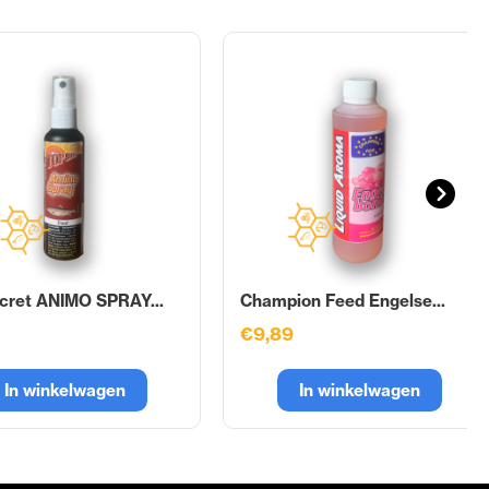
cret ANIMO SPRAY...
Champion Feed Engelse...
€9,89
In winkelwagen
In winkelwagen