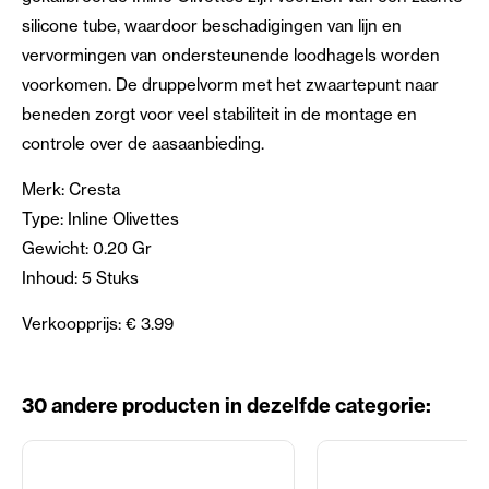
silicone tube, waardoor beschadigingen van lijn en
vervormingen van ondersteunende loodhagels worden
voorkomen. De druppelvorm met het zwaartepunt naar
beneden zorgt voor veel stabiliteit in de montage en
controle over de aasaanbieding.
Merk: Cresta
Type: Inline Olivettes
Gewicht: 0.20 Gr
Inhoud: 5 Stuks
Verkoopprijs: € 3.99
30 andere producten in dezelfde categorie: