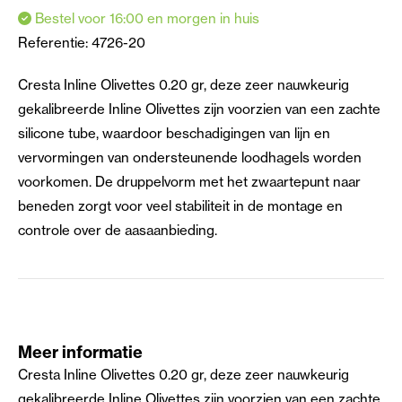
Bestel voor 16:00 en morgen in huis
Referentie:
4726-20
Cresta Inline Olivettes 0.20 gr, deze zeer nauwkeurig
gekalibreerde Inline Olivettes zijn voorzien van een zachte
silicone tube, waardoor beschadigingen van lijn en
vervormingen van ondersteunende loodhagels worden
voorkomen. De druppelvorm met het zwaartepunt naar
beneden zorgt voor veel stabiliteit in de montage en
controle over de aasaanbieding.
Meer informatie
Cresta Inline Olivettes 0.20 gr, deze zeer nauwkeurig
gekalibreerde Inline Olivettes zijn voorzien van een zachte