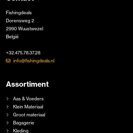
Fishingdeals
Dorensweg 2
2990 Wuustwezel
België
+32.475.78.37.28
info@fishingdeals.nl
Assortiment
Aas & Voeders
Klein Materiaal
Groot materiaal
Bagagerie
Kleding