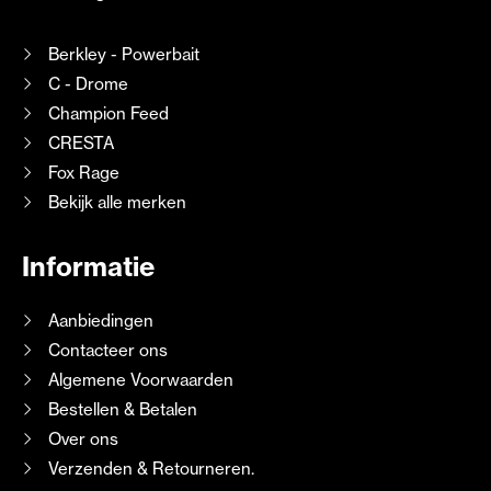
Berkley - Powerbait
C - Drome
Champion Feed
CRESTA
Fox Rage
Bekijk alle merken
Informatie
Aanbiedingen
Contacteer ons
Algemene Voorwaarden
Bestellen & Betalen
Over ons
Verzenden & Retourneren.